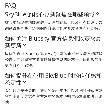
FAQ
SkyBlue 的核心更新聚焦在哪些领域？
核心更新聚焦功能演进、治理与隐私，以及生态建设，强
调跨设备同步、透明的内容治理和对开发者生态的支持。
如何关注 Bluesky 官方信息源以获取最
新更新？
应优先通过 Bluesky 官方站点、新闻页和开发者文档获取
公告，并订阅官方通道以确保信息的版本号、日期戳与变
更内容的一致性。
如何提升在使用 SkyBlue 时的信任感和
稳定性？
关注账户安全策略、透明的治理实践、以及 API 开放与兼
容性变化，并结合官方发布的版本说明与修复清单进行评
估。