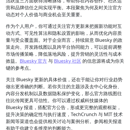
活跃度三方面获得清晰脉络，帮助你在内容创作、社区运
营和品牌信任之间实现平衡。本段聚焦为何及时关注官方
动态对个人价值与商业机会至关重要。
作为个人用户，你可通过关注官方更新来把握新功能对互
动方式、可见性算法和隐私设置的影响，从而优化内容质
量与受众覆盖面。对于企业而言，持续留意 Bluesky 的政
策走向、开发路线图以及跨平台协同能力，可以提前调整
市场传播策略，降低落地风险，提升营销的灵活性与成本
效益。
Bluesky 官方
与
Bluesky 社区
的信息源将成为你关
键的参考点。
关注 Bluesky 更新的具体价值，还在于能让你对行业趋势
做出更准确的判断。若你关注的主题涉及去中心化身份、
内容分发机制以及数据隐私保护变化，那么官方路线图往
往比传闻更具可信性。你可以通过权威科技媒体的
Bluesky 报道，搭配官方公告，形成更完整的观察框架，
提升决策的确定性与执行速度，TechCrunch 与 MIT 技术
新闻等渠道也会提供相关讨论与案例分析。参阅相关报道
有助于你建立多维度的判断能力。