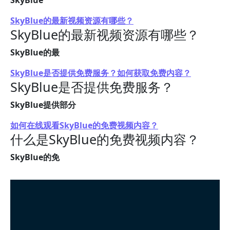
SkyBlue
SkyBlue的最新视频资源有哪些？
SkyBlue的最新视频资源有哪些？
SkyBlue的最
SkyBlue是否提供免费服务？如何获取免费内容？
SkyBlue是否提供免费服务？
SkyBlue提供部分
如何在线观看SkyBlue的免费视频内容？
什么是SkyBlue的免费视频内容？
SkyBlue的免