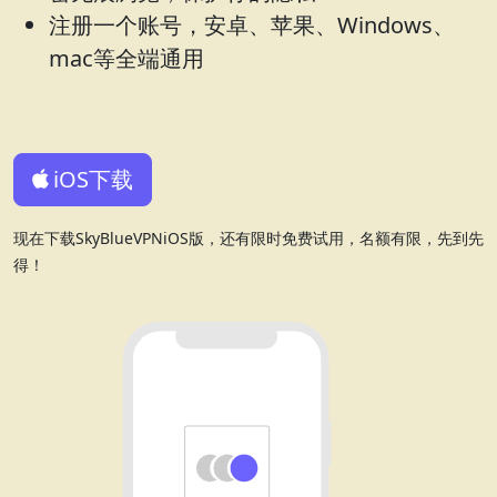
注册一个账号，安卓、苹果、Windows、
mac等全端通用
iOS下载
现在下载SkyBlueVPNiOS版，还有限时免费试用，名额有限，先到先
得！