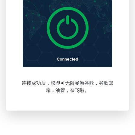
连接成功后，您即可无限畅游谷歌，谷歌邮
箱，油管，奈飞啦。