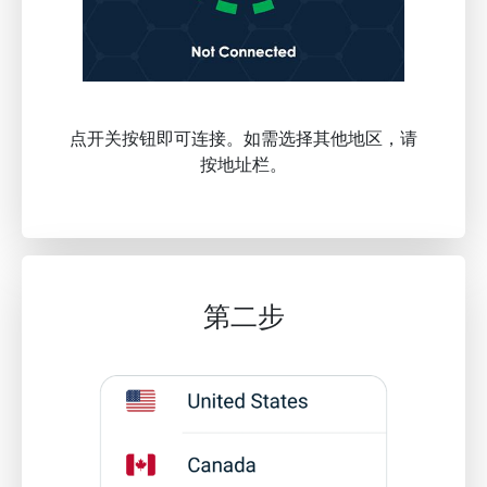
点开关按钮即可连接。如需选择其他地区，请
按地址栏。
第二步