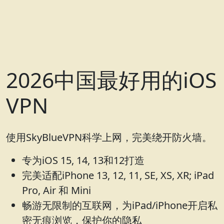
2026中国最好用的iOS
VPN
使用SkyBlueVPN科学上网，完美绕开防火墙。
专为iOS 15, 14, 13和12打造
完美适配iPhone 13, 12, 11, SE, XS, XR; iPad
Pro, Air 和 Mini
畅游无限制的互联网，为iPad/iPhone开启私
密无痕浏览，保护你的隐私