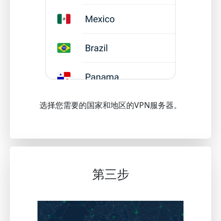
选择您需要的国家和地区的VPN服务器。
第三步