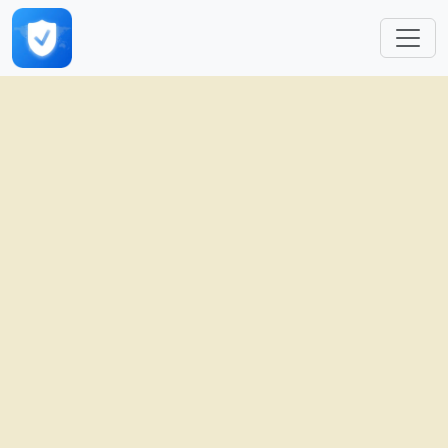
跳转到主要内容