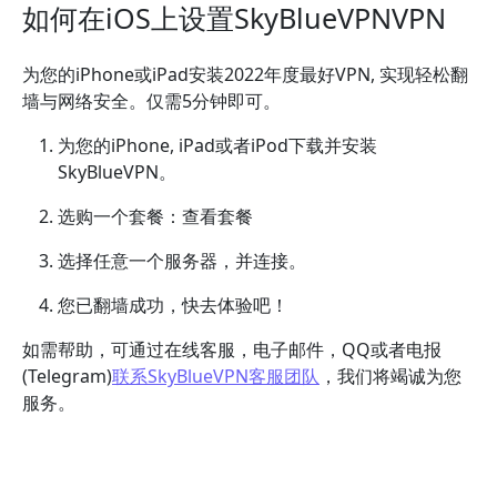
如何在iOS上设置SkyBlueVPNVPN
为您的iPhone或iPad安装2022年度最好VPN, 实现轻松翻
墙与网络安全。仅需5分钟即可。
为您的iPhone, iPad或者iPod下载并安装
SkyBlueVPN。
选购一个套餐：查看套餐
选择任意一个服务器，并连接。
您已翻墙成功，快去体验吧！
如需帮助，可通过在线客服，电子邮件，QQ或者电报
(Telegram)
联系SkyBlueVPN客服团队
，我们将竭诚为您
服务。