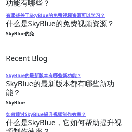
功能有哪些？
有哪些关于SkyBlue的免费视频资源可以学习？
什么是SkyBlue的免费视频资源？
SkyBlue的免
Recent Blog
SkyBlue的最新版本有哪些新功能？
SkyBlue的最新版本都有哪些新功
能？
SkyBlue
如何通过SkyBlue提升视频制作效率？
什么是SkyBlue，它如何帮助提升视
频制作效率？