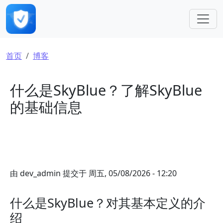
跳转到主要内容
面包屑
首页
博客
什么是SkyBlue？了解SkyBlue
的基础信息
由
dev_admin
提交于
周五, 05/08/2026 - 12:20
什么是SkyBlue？对其基本定义的介
绍