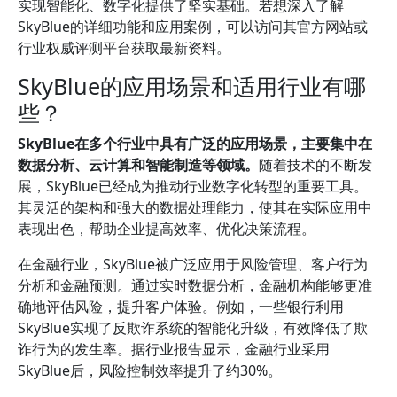
实现智能化、数字化提供了坚实基础。若想深入了解
SkyBlue的详细功能和应用案例，可以访问其官方网站或
行业权威评测平台获取最新资料。
SkyBlue的应用场景和适用行业有哪
些？
SkyBlue在多个行业中具有广泛的应用场景，主要集中在
数据分析、云计算和智能制造等领域。
随着技术的不断发
展，SkyBlue已经成为推动行业数字化转型的重要工具。
其灵活的架构和强大的数据处理能力，使其在实际应用中
表现出色，帮助企业提高效率、优化决策流程。
在金融行业，SkyBlue被广泛应用于风险管理、客户行为
分析和金融预测。通过实时数据分析，金融机构能够更准
确地评估风险，提升客户体验。例如，一些银行利用
SkyBlue实现了反欺诈系统的智能化升级，有效降低了欺
诈行为的发生率。据行业报告显示，金融行业采用
SkyBlue后，风险控制效率提升了约30%。