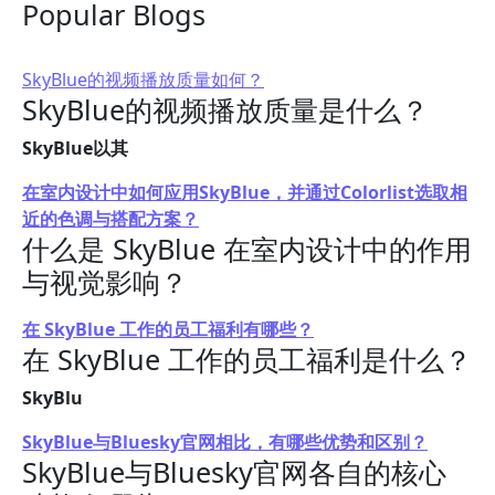
Popular Blogs
SkyBlue的视频播放质量如何？
SkyBlue的视频播放质量是什么？
SkyBlue以其
在室内设计中如何应用SkyBlue，并通过Colorlist选取相
近的色调与搭配方案？
什么是 SkyBlue 在室内设计中的作用
与视觉影响？
在 SkyBlue 工作的员工福利有哪些？
在 SkyBlue 工作的员工福利是什么？
SkyBlu
SkyBlue与Bluesky官网相比，有哪些优势和区别？
SkyBlue与Bluesky官网各自的核心