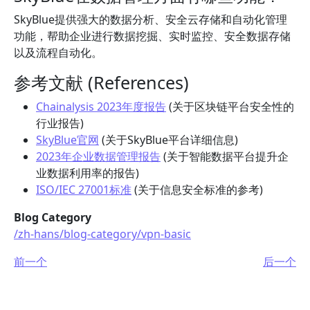
SkyBlue提供强大的数据分析、安全云存储和自动化管理
功能，帮助企业进行数据挖掘、实时监控、安全数据存储
以及流程自动化。
参考文献 (References)
Chainalysis 2023年度报告
(关于区块链平台安全性的
行业报告)
SkyBlue官网
(关于SkyBlue平台详细信息)
2023年企业数据管理报告
(关于智能数据平台提升企
业数据利用率的报告)
ISO/IEC 27001标准
(关于信息安全标准的参考)
Blog Category
/zh-hans/blog-category/vpn-basic
前一个
后一个