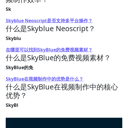
Sk
Skyblue Neoscript是否支持多平台操作？
什么是Skyblue Neoscript？
Skyblu
在哪里可以找到SkyBlue的免费视频素材？
什么是SkyBlue的免费视频素材？
SkyBlue的免
SkyBlue在视频制作中的优势是什么？
什么是SkyBlue在视频制作中的核心
优势？
SkyBl