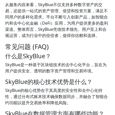
从服务内容来看，SkyBlue不仅支持多种数字资产的交
易，还提供一站式的资产管理、借贷和投资方案，满足不
同用户的多样化需求。平台不断引入创新产品，如智能合
约和去中心化金融（DeFi）应用，为用户提供更多的盈利
渠道。整体而言，SkyBlue凭借技术领先、用户至上和合
规运营，成为行业中的佼佼者，值得你信赖和选择。
常见问题 (FAQ)
什么是SkyBlue？
SkyBlue是一种基于区块链技术的去中心化平台，旨在为
用户提供安全、透明的数字资产管理和交易环境。
SkyBlue的核心技术优势是什么？
SkyBlue的核心优势在于其高度的安全性和去中心化特
性，通过分布式账本技术确保数据同步，并融合了智能合
约功能以提升交易效率和降低风险。
SkyBlue在数据管理方面有哪些功能？