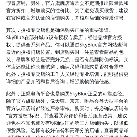
假冒店铺。另外，官方旗舰店通常会不定期推出限量款和
官方折扣，增加购买的性价比。为了避免误买假货，建议
在官网或官方认证的店铺购买，并核对店铺的资质信息。
其次，授权专卖店也是确保购买正品的重要渠道。
SkyBlue在部分城市设有授权专卖店，经过品牌官方授
权，提供全系列产品。你可以通过SkyBlue官方网站查询
最近的授权门店位置。到店购买时，注意查看商品的包
装、吊牌和标签是否完好无损，是否有品牌防伪标识。实
体店还能让你亲自试穿，确认尺码和款式是否符合需求。
此外，授权专卖店的工作人员经过专业培训，能够提供更
详细的产品介绍和售后咨询，增强购物的信任感。
此外，正规电商平台也是购买SkyBlue正品的可靠途径。
除了官方旗舰店外，像天猫、京东、唯品会等大型平台的
官方认证店铺都经过严格审核。购买时，务必确认店铺有
“官方授权”标识，并查看买家评价和售后服务政策。建议
避免在不知名或没有明确认证的第三方店铺购买，以降低
假货风险。选择有较好信誉和高评分的店铺，查看商品详