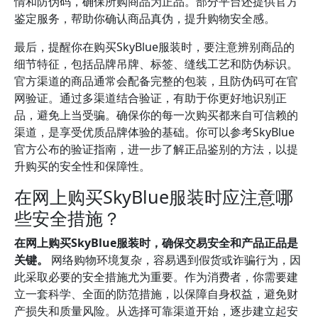
情和防伪码，确保所购商品为正品。部分平台还提供官方
鉴定服务，帮助你确认商品真伪，提升购物安全感。
最后，提醒你在购买SkyBlue服装时，要注意辨别商品的
细节特征，包括品牌吊牌、标签、缝线工艺和防伪标识。
官方渠道的商品通常会配备完整的包装，且防伪码可在官
网验证。通过多渠道结合验证，有助于你更好地识别正
品，避免上当受骗。确保你的每一次购买都来自可信赖的
渠道，是享受优质品牌体验的基础。你可以参考SkyBlue
官方公布的验证指南，进一步了解正品鉴别的方法，以提
升购买的安全性和保障性。
在网上购买SkyBlue服装时应注意哪
些安全措施？
在网上购买SkyBlue服装时，确保交易安全和产品正品是
关键。
网络购物环境复杂，容易遇到假货或诈骗行为，因
此采取必要的安全措施尤为重要。作为消费者，你需要建
立一套科学、全面的防范措施，以保障自身权益，避免财
产损失和质量风险。从选择可靠渠道开始，逐步建立起安