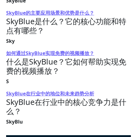
SkyBlue
SkyBlue的主要应用场景和优势是什么？
SkyBlue是什么？它的核心功能和特
点有哪些？
Sky
如何通过SkyBlue实现免费的视频播放？
什么是SkyBlue？它如何帮助实现免
费的视频播放？
S
SkyBlue在行业中的地位和未来趋势分析
SkyBlue在行业中的核心竞争力是什
么？
SkyBlu