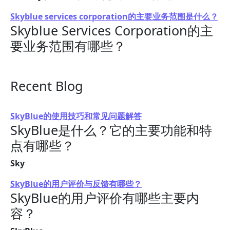
Skyblue services corporation的主要业务范围是什么？
Skyblue Services Corporation的主
要业务范围有哪些？
Recent Blog
SkyBlue的使用技巧和常见问题解答
SkyBlue是什么？它的主要功能和特
点有哪些？
Sky
SkyBlue的用户评价与反馈有哪些？
SkyBlue的用户评价有哪些主要内
容？