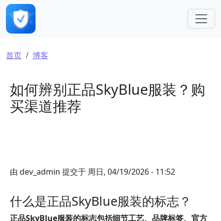
跳转到主要内容
面包屑
首页
博客
如何辨别正品SkyBlue服装？购
买渠道推荐
由
dev_admin
提交于
周日, 04/19/2026 - 11:52
什么是正品SkyBlue服装的标志？
正品SkyBlue服装的标志包括细节工艺、品牌标签、官方