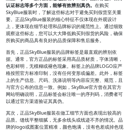
认证标志等多个方面，能够有效辨别真伪。
在购买
SkyBlue服装时，了解这些标志对于避免买到假货至关重
要。正品SkyBlue服装的核心特征不仅体现在外观设计
上，更体现在细节处理和品牌标识的规范性上。通过细致
观察这些标志，您可以大大降低购买到假货的风险，确保
所购买的商品具有良好的品质保障和售后服务。
首先，正品SkyBlue服装的品牌标签是最直观的辨别依
据。通常，官方正品的标签采用高品质材质，字体清晰，
色彩鲜明，无模糊或褪色现象。标签上的品牌LOGO应严
格按照官方标准印制，没有任何变形或偏差。此外，标签
上的生产信息、尺码、洗涤说明等内容应完整、规范，且
与官方公布的信息一致。例如，SkyBlue官方曾在其官方
网站明确说明，正品标签会标注唯一的序列码，消费者可
以通过官方渠道验证其真伪。
其次，正品SkyBlue服装在做工细节方面也表现出较高的
品质。缝线平整细腻，无多余线头或线迹不齐的情况。品
牌的logo或图案位置精准，颜色饱满，没有色差或掉色现