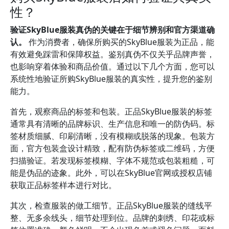
性？
验证SkyBlue服装真伪的关键在于细节辨别和官方渠道确
认。
作为消费者，确保所购买的SkyBlue服装为正品，能
有效避免踩雷和保障权益。鉴别真伪不仅关乎品牌声誉，
也影响穿着体验和商品价值。通过以下几个方面，您可以
系统性地验证所购SkyBlue服装的真实性，提升您的鉴别
能力。
首先，观察商品的标签和包装。正品SkyBlue服装的标签
通常具有清晰的品牌标识、生产信息和唯一的防伪码。标
签材质细腻、印刷清晰，没有模糊或脱落的现象。包装方
面，官方包装盒设计精致，配有防伪标签或二维码，方便
扫描验证。若发现标签模糊、字体不规范或包装粗糙，可
能是伪品的迹象。此外，可以在SkyBlue官网或授权店铺
获取正品标签样本进行对比。
其次，检查服装的做工细节。正品SkyBlue服装的缝线平
整、无多余线头，细节处理到位。品牌的刺绣、印花或标