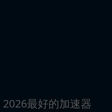
2026最好的加速器