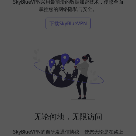
SkyBlueVPN采用最前沿的数据加密技术，使您全面
掌控您的网络隐私与安全。
下载SkyBlueVPN
无论何地，无限访问
SkyBlueVPN的自研发通信协议，使您无论是在路上