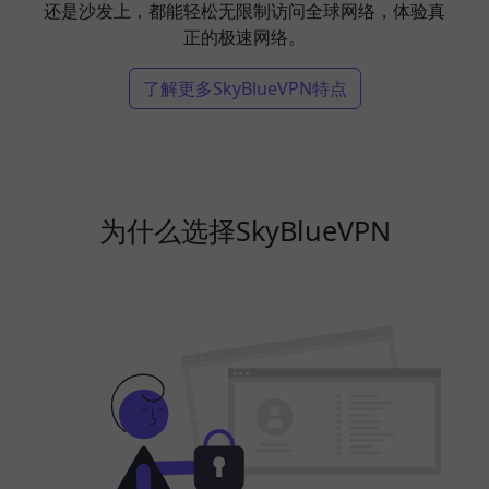
还是沙发上，都能轻松无限制访问全球网络，体验真
正的极速网络。
了解更多SkyBlueVPN特点
为什么选择SkyBlueVPN