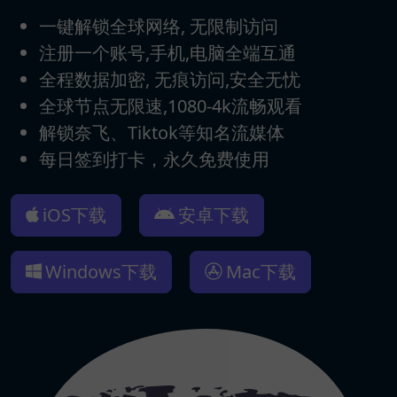
一键解锁全球网络, 无限制访问
注册一个账号,手机,电脑全端互通
全程数据加密, 无痕访问,安全无忧
全球节点无限速,1080-4k流畅观看
解锁奈飞、Tiktok等知名流媒体
每日签到打卡，永久免费使用
iOS下载
安卓下载
Windows下载
Mac下载