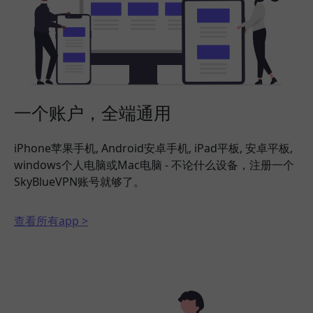
一个账户，全端通用
iPhone苹果手机, Android安卓手机, iPad平板, 安卓平板,
windows个人电脑或Mac电脑 - 不论什么设备，注册一个
SkyBlueVPN账号就够了。
查看所有app >