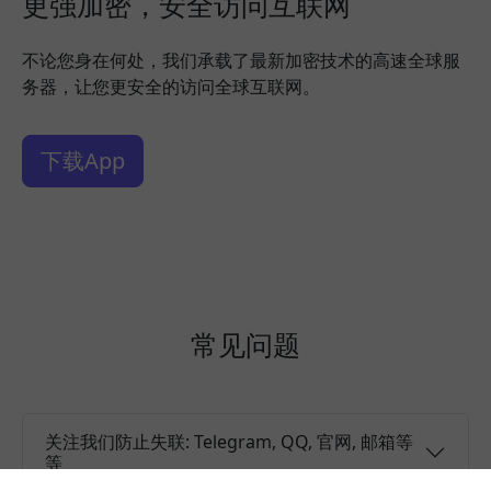
更强加密，安全访问互联网
不论您身在何处，我们承载了最新加密技术的高速全球服
务器，让您更安全的访问全球互联网。
下载App
常见问题
关注我们防止失联: Telegram, QQ, 官网, 邮箱等
等