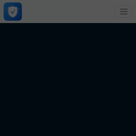
跳转到主要内容