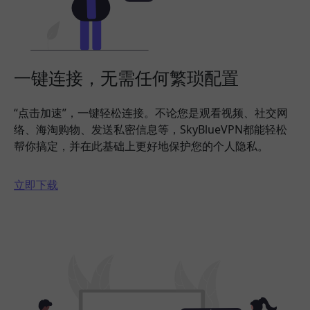
一键连接，无需任何繁琐配置
“点击加速”，一键轻松连接。不论您是观看视频、社交网
络、海淘购物、发送私密信息等，SkyBlueVPN都能轻松
帮你搞定，并在此基础上更好地保护您的个人隐私。
立即下载