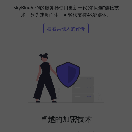
SkyBlueVPN的服务器使用更新一代的”闪连“连接技
术，只为速度而生，可轻松支持4K流媒体。
看看其他人的评价
卓越的加密技术