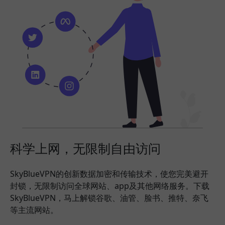
科学上网，无限制自由访问
SkyBlueVPN的创新数据加密和传输技术，使您完美避开
封锁，无限制访问全球网站、app及其他网络服务。下载
SkyBlueVPN，马上解锁谷歌、油管、脸书、推特、奈飞
等主流网站。