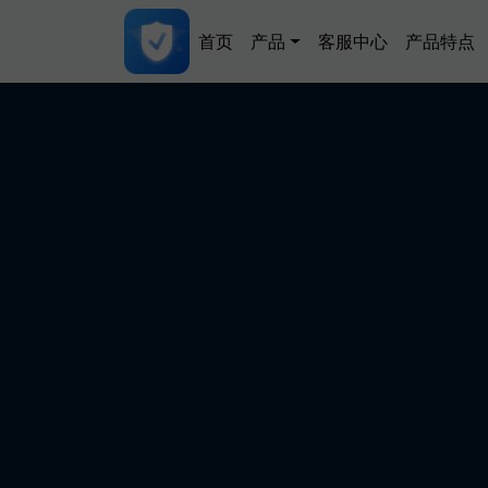
跳转到主要内容
Main navigation
首页
产品
客服中心
产品特点