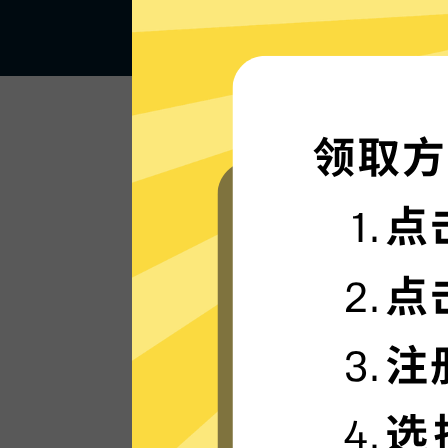
闪电般的连接速度