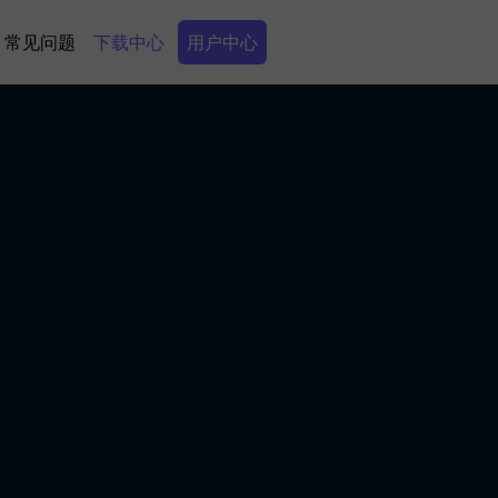
Secondary Menu
常见问题
下载中心
用户中心