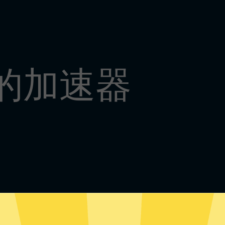
好的加速器