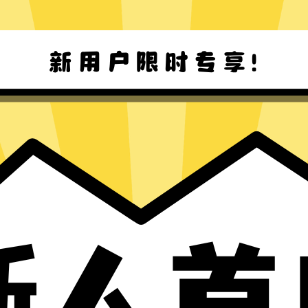
Windows下载
Mac下载