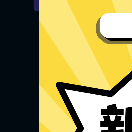
iOS下载
安卓下载