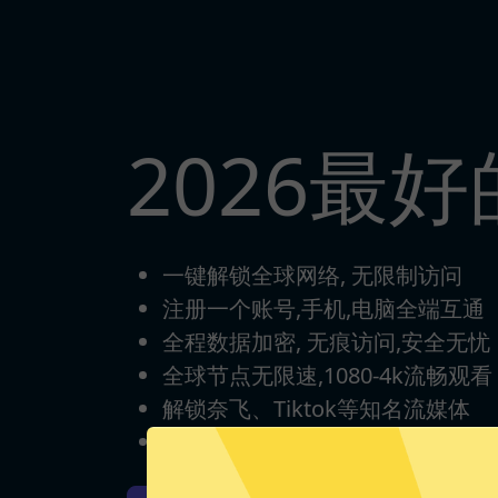
2026最
一键解锁全球网络, 无限制访问
注册一个账号,手机,电脑全端互通
全程数据加密, 无痕访问,安全无忧
全球节点无限速,1080-4k流畅观看
解锁奈飞、Tiktok等知名流媒体
每日签到打卡，永久免费使用