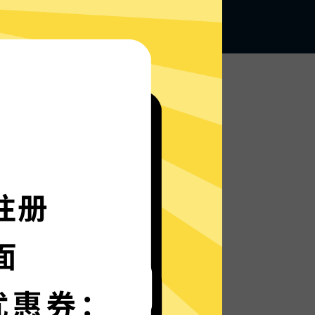
无论何地，无限访问